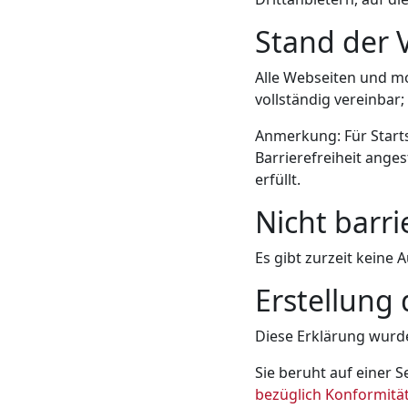
Stand der 
Alle Webseiten und m
vollständig vereinbar
Anmerkung: Für Start
Barrierefreiheit anges
erfüllt.
Nicht barri
Es gibt zurzeit keine
Erstellung 
Diese Erklärung wurde
Sie beruht auf einer 
bezüglich Konformitä